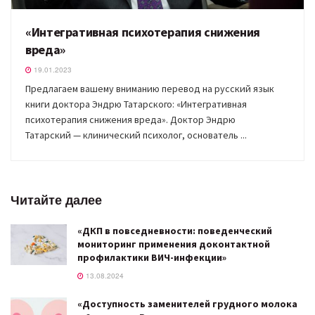
«Интегративная психотерапия снижения
вреда»
19.01.2023
Предлагаем вашему вниманию перевод на русский язык
книги доктора Эндрю Татарского: «Интегративная
психотерапия снижения вреда». Доктор Эндрю
Татарский — клинический психолог, основатель ...
Читайте далее
«ДКП в повседневности: поведенческий
мониторинг применения доконтактной
профилактики ВИЧ-инфекции»
13.08.2024
«Доступность заменителей грудного молока