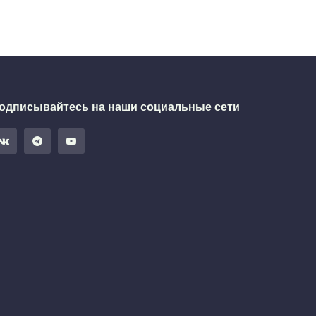
одписывайтесь на наши социальные сети