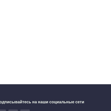
одписывайтесь на наши социальные сети