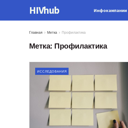
HIVhub
Инфокампании
Главная
Метка
Профилактика
Метка:
Профилактика
ИССЛЕДОВАНИЯ