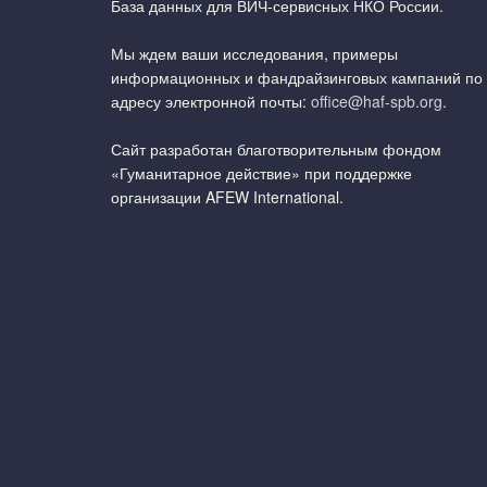
База данных для ВИЧ-сервисных НКО России.
Мы ждем ваши исследования, примеры
информационных и фандрайзинговых кампаний по
адресу электронной почты:
office@haf-spb.org
.
Сайт разработан благотворительным фондом
«Гуманитарное действие» при поддержке
организации AFEW International.