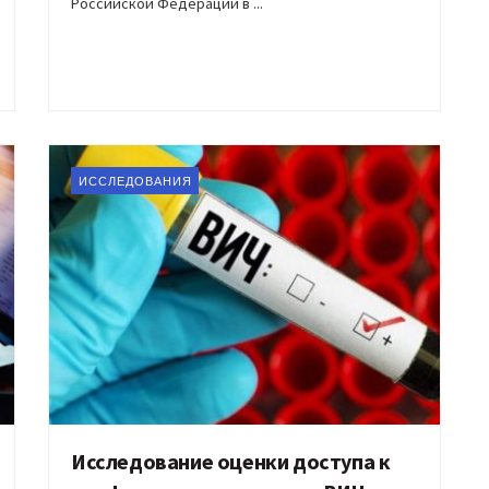
Российской Федерации в ...
ИССЛЕДОВАНИЯ
Исследование оценки доступа к