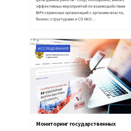
эффективных мероприятий по взаимодействию
ВИЧ-сервисных организаций с органами власти,
бизнес-структурами и СО НКО ...
ИССЛЕДОВАНИЯ
Мониторинг государственных