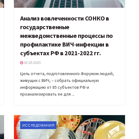
Анализ вовлеченности СОНКО в
государственные
межведомственные процессы по
профилактике ВИЧ-инфекции в
субъектах РФ в 2021-2022 гг.
02.05.2023
Цель отчета, подготовленного Форумом людей,
живущих с ВИЧ, – собрать официальную
информацию от 85 субъектов РФ и
проанализировать ее для ...
ИССЛЕДОВАНИЯ