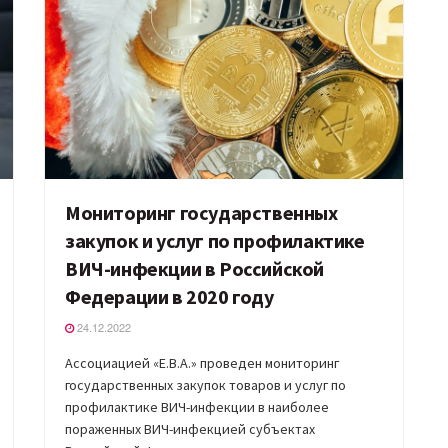
Мониторинг государственных
закупок и услуг по профилактике
ВИЧ-инфекции в Российской
Федерации в 2020 году
24.12.2022
Ассоциацией «Е.В.А.» проведен мониторинг
государственных закупок товаров и услуг по
профилактике ВИЧ-инфекции в наиболее
пораженных ВИЧ-инфекцией субъектах