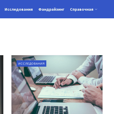
Исследования
Фандрайзинг
Справочная
ИССЛЕДОВАНИЯ