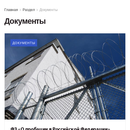
Главная
Раздел
Документы
Документы
ДОКУМЕНТЫ
ФЗ «О пробации в Российской Федерации»