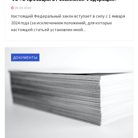
06.06.2023
Настоящий Федеральный закон вступает в силу с 1 января
2024 года (за исключением положений, для которых
настоящей статьей установлен иной...
ДОКУМЕНТЫ