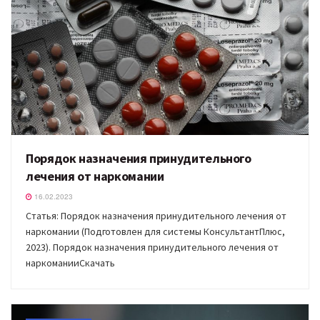
Порядок назначения принудительного
лечения от наркомании
16.02.2023
Статья: Порядок назначения принудительного лечения от
наркомании (Подготовлен для системы КонсультантПлюс,
2023). Порядок назначения принудительного лечения от
наркоманииСкачать