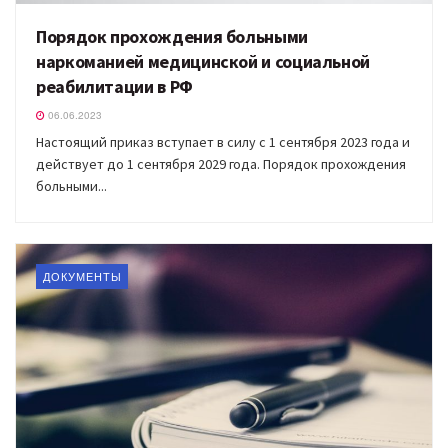
Порядок прохождения больными
наркоманией медицинской и социальной
реабилитации в РФ
06.06.2023
Настоящий приказ вступает в силу с 1 сентября 2023 года и
действует до 1 сентября 2029 года. Порядок прохождения
больными...
ДОКУМЕНТЫ