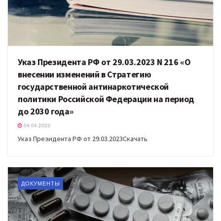
Указ Президента РФ от 29.03.2023 N 216 «О
внесении изменений в Стратегию
государственной антинаркотической
политики Российской Федерации на период
до 2030 года»
04.04.2023
Указ Президента РФ от 29.03.2023Скачать
ДОКУМЕНТЫ