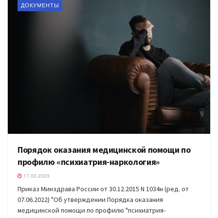
ДОКУМЕНТЫ
Порядок оказания медицинской помощи по
профилю «психиатрия-наркология»
17.03.2023
Приказ Минздрава России от 30.12.2015 N 1034н (ред. от
07.06.2022) "Об утверждении Порядка оказания
медицинской помощи по профилю "психиатрия-