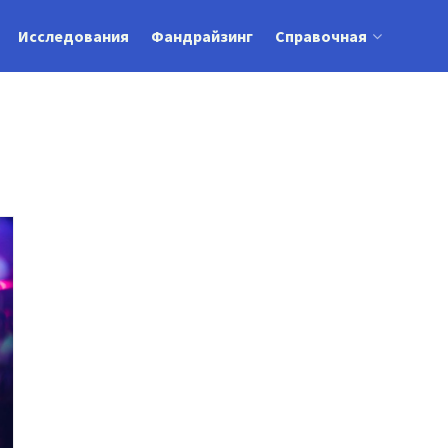
Исследования
Фандрайзинг
Справочная