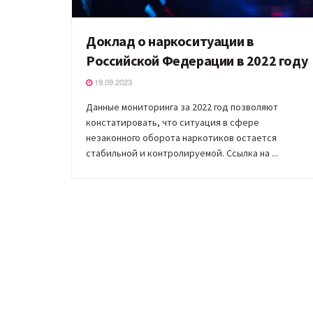
Доклад о наркоситуации в
Российской Федерации в 2022 году
19.09.2023
Данные мониторинга за 2022 год позволяют
констатировать, что ситуация в сфере
незаконного оборота наркотиков остается
стабильной и контролируемой. Ссылка на ...