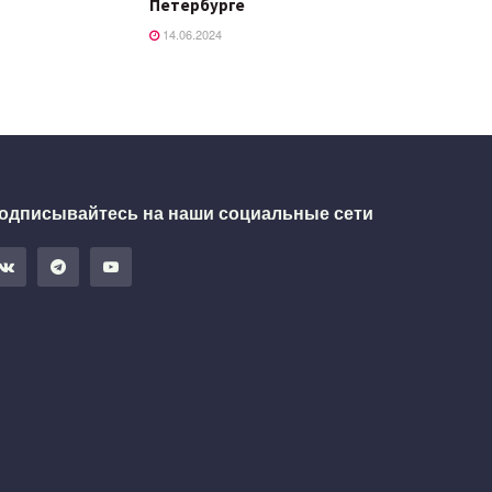
Петербурге
14.06.2024
одписывайтесь на наши социальные сети