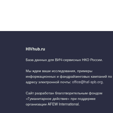
HIVhub.ru
База данных для ВИЧ-сервисных НКО России.
Мы ждем ваши исследования, примеры
информационных и фандрайзинговых кампаний по
адресу электронной почты:
office@haf-spb.org
.
Сайт разработан благотворительным фондом
«Гуманитарное действие» при поддержке
организации AFEW International.