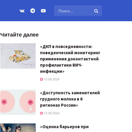
Читайте далее
«ДКП в повседневности:
поведенческий мониторинг
применения доконтактной
профилактики ВИЧ-
инфекции»
13.08.2024
«Доступность заменителей
грудного молока в 6
регионах России»
13.08.2024
«Оценка барьеров при