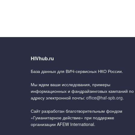
HIVhub.ru
База данных для ВИЧ-сервисных НКО России.
Мы ждем ваши исследования, примеры
информационных и фандрайзинговых кампаний по
адресу электронной почты:
office@haf-spb.org
.
Сайт разработан благотворительным фондом
«Гуманитарное действие» при поддержке
организации AFEW International.