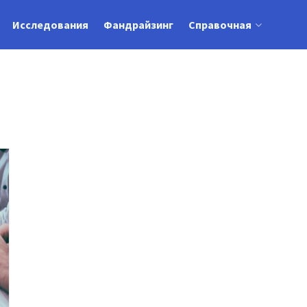
Исследования
Фандрайзинг
Справочная