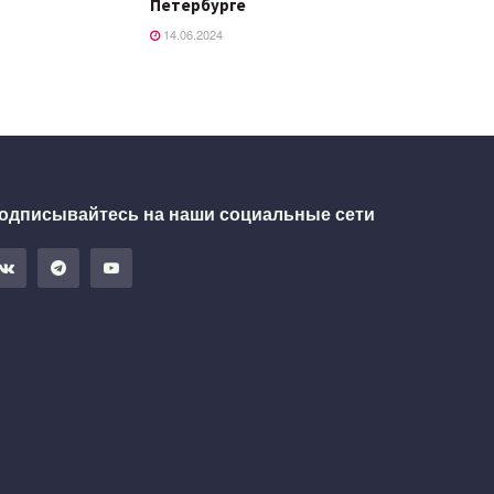
Петербурге
14.06.2024
одписывайтесь на наши социальные сети