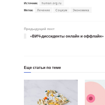
Источник:
human.org.ru
Метки:
Лечение
Социум
Экономика
Предыдущий пост
«ВИЧ-диссиденты онлайн и оффлайн»
Еще статьи по теме