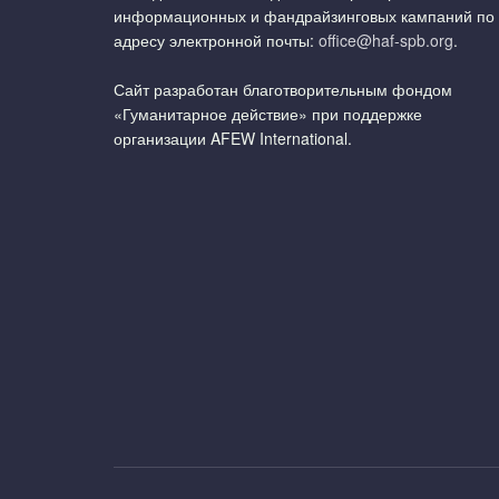
информационных и фандрайзинговых кампаний по
адресу электронной почты:
office@haf-spb.org
.
Сайт разработан благотворительным фондом
«Гуманитарное действие» при поддержке
организации AFEW International.