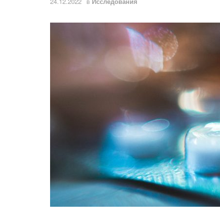
24.12.2022
в
Исследования