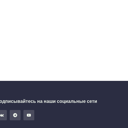
одписывайтесь на наши социальные сети