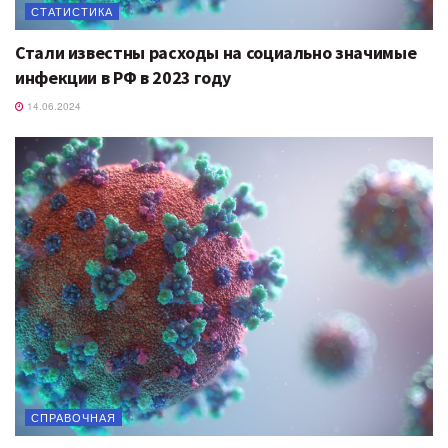
СТАТИСТИКА
Стали известны расходы на социально значимые
инфекции в РФ в 2023 году
14.06.2024
СПРАВОЧНАЯ