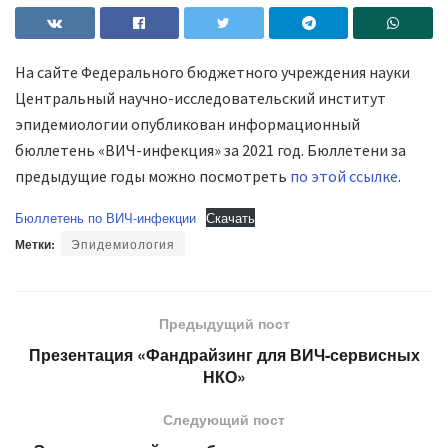
На сайте Федерального бюджетного учреждения науки
Центральный научно-исследовательский институт
эпидемиологии опубликован информационный
бюллетень «ВИЧ-инфекция» за 2021 год. Бюллетени за
предыдущие годы можно посмотреть
по этой ссылке
.
Бюллетень по ВИЧ-инфекции
Скачать
Метки:
Эпидемиология
Предыдущий пост
Презентация «Фандрайзинг для ВИЧ-сервисных
НКО»
Следующий пост