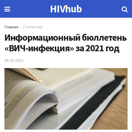
HIVhub
Главная
Статистика
Информационный бюллетень
«ВИЧ-инфекция» за 2021 год
26.05.2023