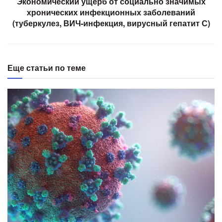
Экономический ущерб от социально значимых
хронических инфекционных заболеваний
(туберкулез, ВИЧ-инфекция, вирусный гепатит С)
Еще статьи по теме