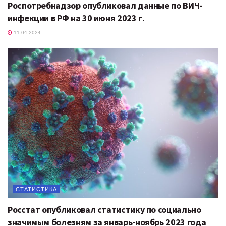
Роспотребнадзор опубликовал данные по ВИЧ-
инфекции в РФ на 30 июня 2023 г.
11.04.2024
СТАТИСТИКА
Росстат опубликовал статистику по социально
значимым болезням за январь-ноябрь 2023 года