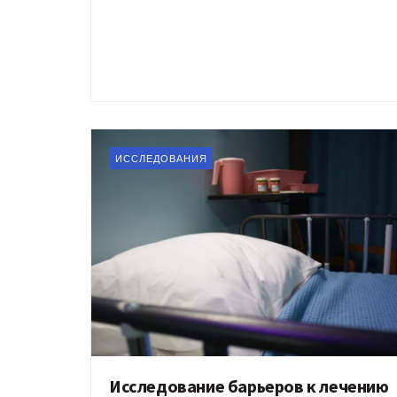
ИССЛЕДОВАНИЯ
Исследование барьеров к лечению