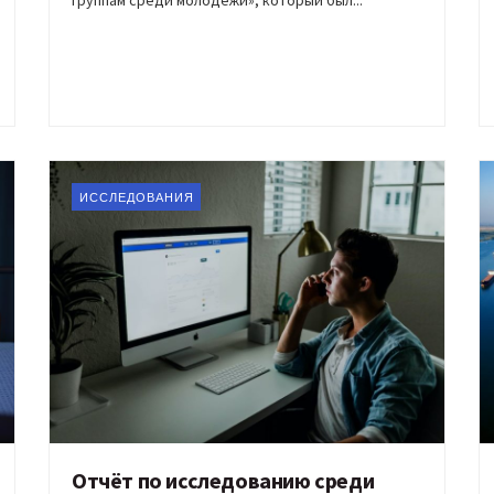
ИССЛЕДОВАНИЯ
Отчёт по исследованию среди