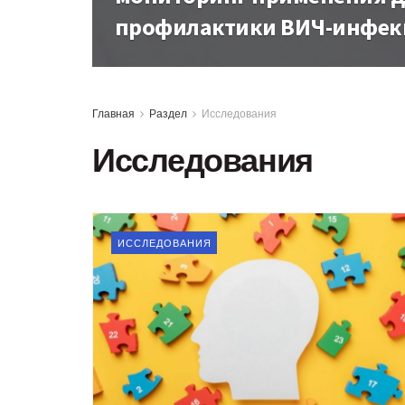
профилактики ВИЧ-инфек
Главная
Раздел
Исследования
Исследования
ИССЛЕДОВАНИЯ