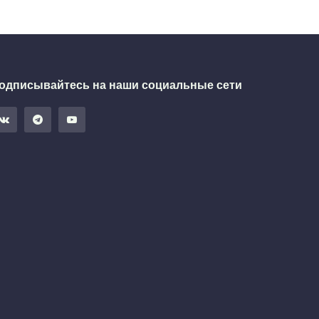
одписывайтесь на наши социальные сети