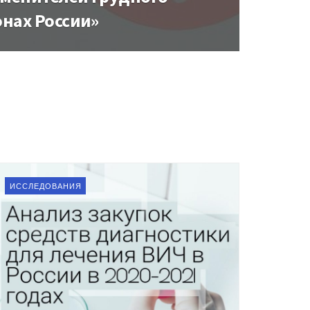
онах России»
ИССЛЕДОВАНИЯ