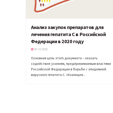
Анализ закупок препаратов для
лечения гепатита С в Российской
Федерации в 2020 году
30.12.2022
Основная цель этого документа – оказать
содействие усилиям, предпринимаемым властями
Российской Федерации в борьбе с эпидемией
вирусного гепатита С. «Коалиция...