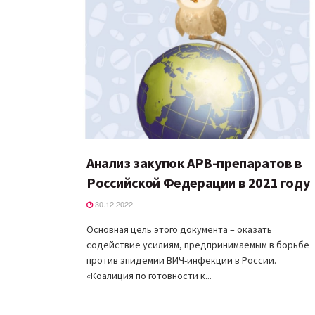
Анализ закупок АРВ-препаратов в
Российской Федерации в 2021 году
30.12.2022
Основная цель этого документа – оказать
содействие усилиям, предпринимаемым в борьбе
против эпидемии ВИЧ-инфекции в России.
«Коалиция по готовности к...