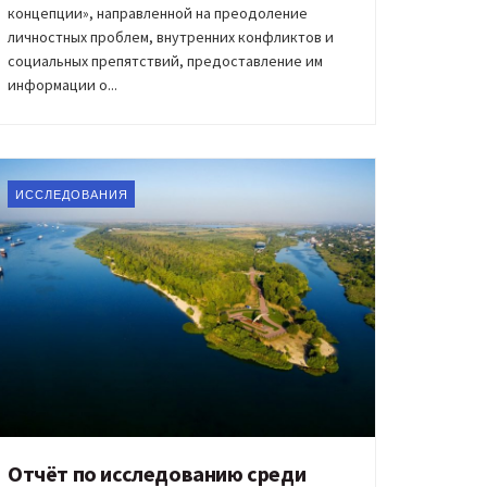
концепции», направленной на преодоление
личностных проблем, внутренних конфликтов и
социальных препятствий, предоставление им
информации о...
ИССЛЕДОВАНИЯ
Отчёт по исследованию среди