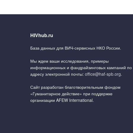
HIVhub.ru
База данных для ВИЧ-сервисных НКО России.
Мы ждем ваши исследования, примеры
информационных и фандрайзинговых кампаний по
адресу электронной почты:
office@haf-spb.org
.
Сайт разработан благотворительным фондом
«Гуманитарное действие» при поддержке
организации AFEW International.